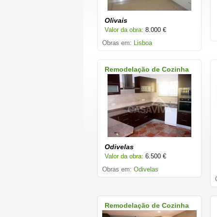
Olivais
Valor da obra:
8.000 €
Obras em:
Lisboa
Remodelação de Cozinha
Odivelas
Valor da obra:
6.500 €
Obras em:
Odivelas
Remodelação de Cozinha