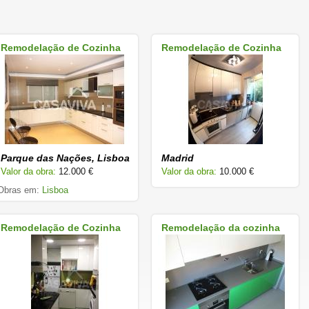
Remodelação de Cozinha
Remodelação de Cozinha
Parque das Nações, Lisboa
Madrid
Valor da obra:
12.000 €
Valor da obra:
10.000 €
Obras em:
Lisboa
Remodelação de Cozinha
Remodelação da cozinha