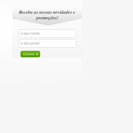
Receba as nossas novidades e
promoções!
ENVIAR