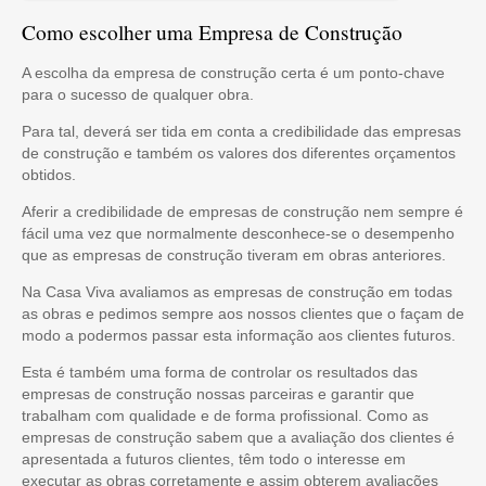
Como escolher uma Empresa de Construção
A escolha da empresa de construção certa é um ponto-chave
para o sucesso de qualquer obra.
Para tal, deverá ser tida em conta a credibilidade das empresas
de construção e também os valores dos diferentes orçamentos
obtidos.
Aferir a credibilidade de empresas de construção nem sempre é
fácil uma vez que normalmente desconhece-se o desempenho
que as empresas de construção tiveram em obras anteriores.
Na Casa Viva avaliamos as empresas de construção em todas
as obras e pedimos sempre aos nossos clientes que o façam de
modo a podermos passar esta informação aos clientes futuros.
Esta é também uma forma de controlar os resultados das
empresas de construção nossas parceiras e garantir que
trabalham com qualidade e de forma profissional. Como as
empresas de construção sabem que a avaliação dos clientes é
apresentada a futuros clientes, têm todo o interesse em
executar as obras corretamente e assim obterem avaliações