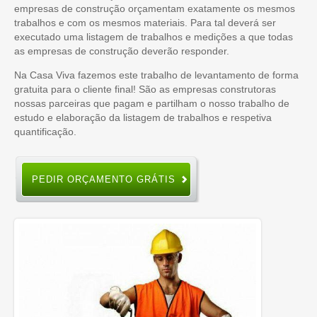
empresas de construção orçamentam exatamente os mesmos
trabalhos e com os mesmos materiais. Para tal deverá ser
executado uma listagem de trabalhos e medições a que todas
as empresas de construção deverão responder.
Na Casa Viva fazemos este trabalho de levantamento de forma
gratuita para o cliente final! São as empresas construtoras
nossas parceiras que pagam e partilham o nosso trabalho de
estudo e elaboração da listagem de trabalhos e respetiva
quantificação.
PEDIR ORÇAMENTO GRÁTIS