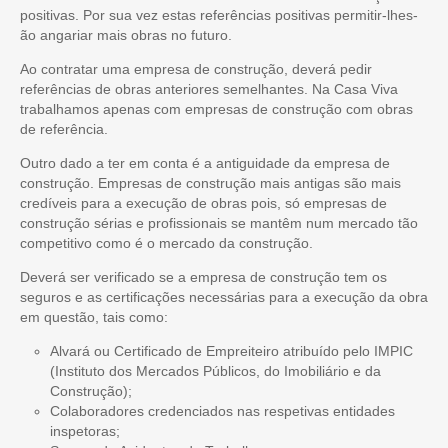
positivas. Por sua vez estas referências positivas permitir-lhes-
ão angariar mais obras no futuro.
Ao contratar uma empresa de construção, deverá pedir
referências de obras anteriores semelhantes. Na Casa Viva
trabalhamos apenas com empresas de construção com obras
de referência.
Outro dado a ter em conta é a antiguidade da empresa de
construção. Empresas de construção mais antigas são mais
credíveis para a execução de obras pois, só empresas de
construção sérias e profissionais se mantêm num mercado tão
competitivo como é o mercado da construção.
Deverá ser verificado se a empresa de construção tem os
seguros e as certificações necessárias para a execução da obra
em questão, tais como:
Alvará ou Certificado de Empreiteiro atribuído pelo IMPIC
(Instituto dos Mercados Públicos, do Imobiliário e da
Construção);
Colaboradores credenciados nas respetivas entidades
inspetoras;