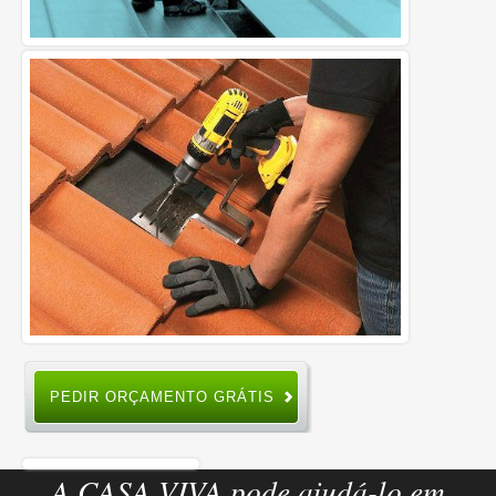
PEDIR ORÇAMENTO GRÁTIS
A CASA VIVA pode ajudá-lo em