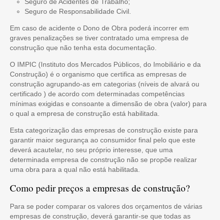
Seguro de Acidentes de Trabalho;
Seguro de Responsabilidade Civil.
Em caso de acidente o Dono de Obra poderá incorrer em
graves penalizações se tiver contratado uma empresa de
construção que não tenha esta documentação.
O IMPIC (Instituto dos Mercados Públicos, do Imobiliário e da
Construção) é o organismo que certifica as empresas de
construção agrupando-as em categorias (níveis de alvará ou
certificado ) de acordo com determinadas competências
mínimas exigidas e consoante a dimensão de obra (valor) para
o qual a empresa de construção está habilitada.
Esta categorização das empresas de construção existe para
garantir maior segurança ao consumidor final pelo que este
deverá acautelar, no seu próprio interesse, que uma
determinada empresa de construção não se propõe realizar
uma obra para a qual não está habilitada.
Como pedir preços a empresas de construção?
Para se poder comparar os valores dos orçamentos de várias
empresas de construção, deverá garantir-se que todas as