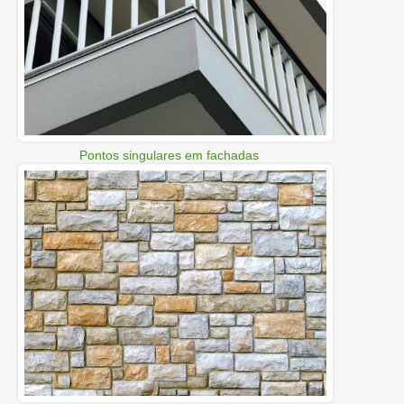
Pontos singulares em fachadas