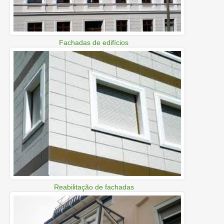
Fachadas de edifícios
Reabilitação de fachadas