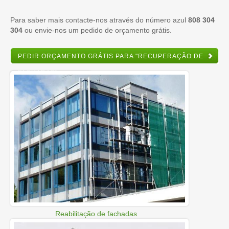
Para saber mais contacte-nos através do número azul
808 304
304
ou envie-nos um pedido de orçamento grátis.
PEDIR ORÇAMENTO GRÁTIS PARA "RECUPERAÇÃO DE
FACHADAS"
Reabilitação de fachadas