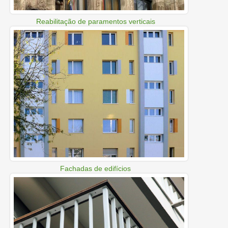
Reabilitação de paramentos verticais
Fachadas de edifícios