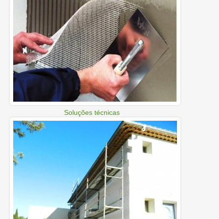
Soluções técnicas