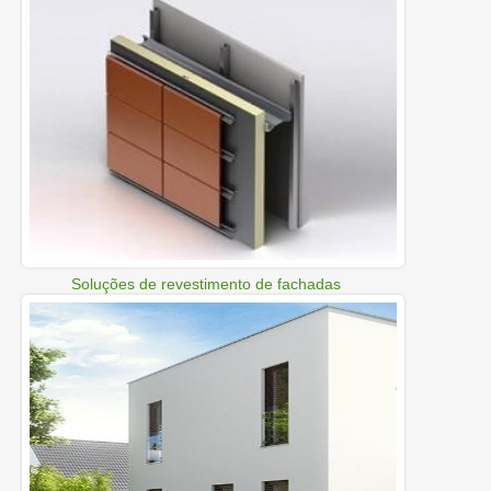
Soluções de revestimento de fachadas