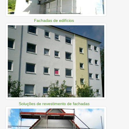
Fachadas de edifícios
Soluções de revestimento de fachadas