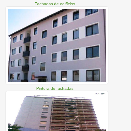
Fachadas de edifícios
Pintura de fachadas