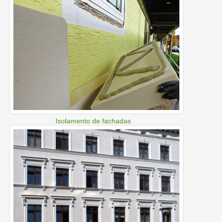
Isolamento de fachadas