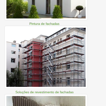
Pintura de fachadas
Soluções de revestimento de fachadas