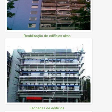
Reabilitação de edifícios altos
Fachadas de edifícios