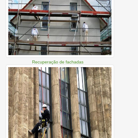
Recuperação de fachadas