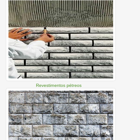
Revestimentos pétreos