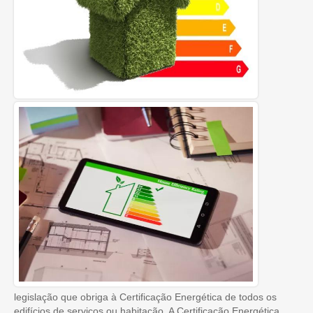
legislação que obriga à Certificação Energética de todos os
edifícios de serviços ou habitação. A Certificação Energética