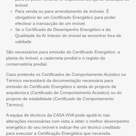
imóvel.
Para venda ou para arrendamento de imóveis. É
obrigatório ter um Certificado Energético para poder
efectivar a transacção de um imóvel.
Se o Certificado de Desempenho Energético e da
Qualidade do Ar Interior do imóvel se encontrar fora de
validade.
São necessários para emissão do Certificado Energético: a
planta do imóvel, a caderneta predial e o registo da
conservatória predial.
Caso pretenda os Certificados de Comportamento Acústico ou
Térmico necessitará da documentação necessária para
emissão do Certificado Energético e ainda do projecto de
arquitectura (Certificado de Comportamento Acústico) ou do
projecto de estabilidade (Certificado de Comportamento
Térmico).
A equipa de técnicos da CASA VIVA pode ajudá-lo nas
alterações necessárias com vista a obter o melhor desempenho
energético do seu imóvel e indicar-lhe um técnico creditado
para executar a Certificação Energética que necessita.