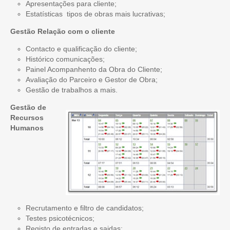
Apresentações para cliente;
Estatísticas  tipos de obras mais lucrativas;
Gestão Relação com o cliente
Contacto e qualificação do cliente;
Histórico comunicações;
Painel Acompanhento da Obra do Cliente;
Avaliação do Parceiro e Gestor de Obra;
Gestão de trabalhos a mais.
Gestão de
Recursos
Humanos
Recrutamento e filtro de candidatos;
Testes psicotécnicos;
Registo de entradas e saidas;