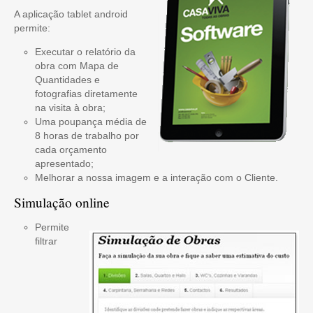
A aplicação tablet android
permite:
Executar o relatório da
obra com Mapa de
Quantidades e
fotografias diretamente
na visita à obra;
Uma poupança média de
8 horas de trabalho por
cada orçamento
apresentado;
Melhorar a nossa imagem e a interação com o Cliente.
Simulação online
Permite
filtrar