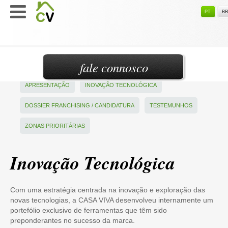
PT
B
fale connosco
APRESENTAÇÃO
INOVAÇÃO TECNOLÓGICA
DOSSIER FRANCHISING / CANDIDATURA
TESTEMUNHOS
ZONAS PRIORITÁRIAS
Inovação Tecnológica
Com uma estratégia centrada na inovação e exploração das
novas tecnologias, a CASA VIVA desenvolveu internamente um
portefólio exclusivo de ferramentas que têm sido
preponderantes no sucesso da marca.