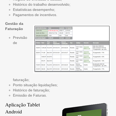
Histórico do trabalho desenvolvido;
Estatísticas desempenho;
Pagamentos de incentivos.
Gestão da
Faturação
Previsão
de
faturação;
Ponto situação liquidações;
Histórico de faturação;
Emissão de Faturas.
Aplicação Tablet
Android