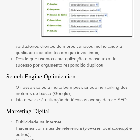
verdadeiros clientes de meros curiosos melhorando a
qualidade dos clientes em que investimos;
Desde que usamos esta aplicação a nossa taxa de
sucesso por orçamento respondido duplicou.
Search Engine Optimization
O nosso site está muito bem posicionado no ranking dos
motores de busca (Google);
Isto deve-se à utilização de técnicas avançadas de SEO.
Marketing Digital
Publicidade na Internet;
Parcerias com sites de referencia (www.remodelacoes.pt e
outros);