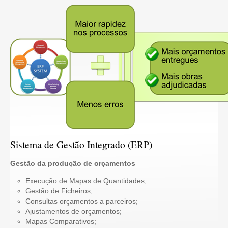
Sistema de Gestão Integrado (ERP)
Gestão da produção de orçamentos
Execução de Mapas de Quantidades;
Gestão de Ficheiros;
Consultas orçamentos a parceiros;
Ajustamentos de orçamentos;
Mapas Comparativos;