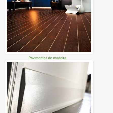
Pavimentos de madeira