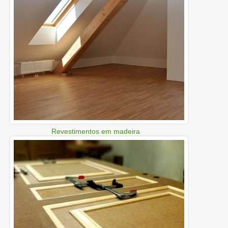
Revestimentos em madeira