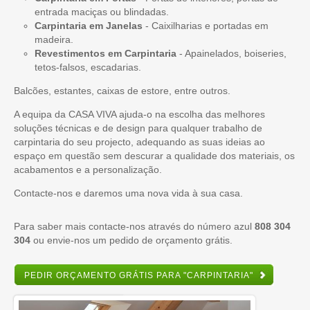
entrada maciças ou blindadas.
Carpintaria em Janelas
- Caixilharias e portadas em
madeira.
Revestimentos em Carpintaria
- Apainelados, boiseries,
tetos-falsos, escadarias.
Balcões, estantes, caixas de estore, entre outros.
A equipa da CASA VIVA ajuda-o na escolha das melhores
soluções técnicas e de design para qualquer trabalho de
carpintaria do seu projecto, adequando as suas ideias ao
espaço em questão sem descurar a qualidade dos materiais, os
acabamentos e a personalização.
Contacte-nos e daremos uma nova vida à sua casa.
Para saber mais contacte-nos através do número azul
808 304
304
ou envie-nos um pedido de orçamento grátis.
PEDIR ORÇAMENTO GRÁTIS PARA "CARPINTARIA"