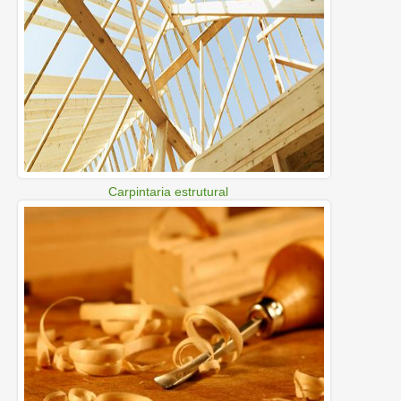
Carpintaria estrutural