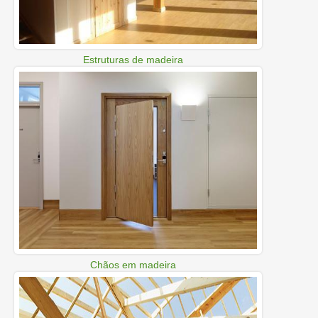
Estruturas de madeira
Chãos em madeira