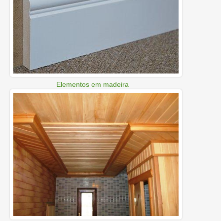
Elementos em madeira