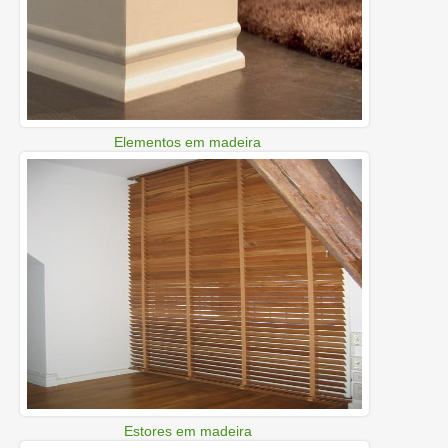
Elementos em madeira
Estores em madeira