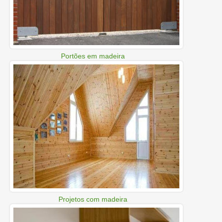
Portões em madeira
Projetos com madeira