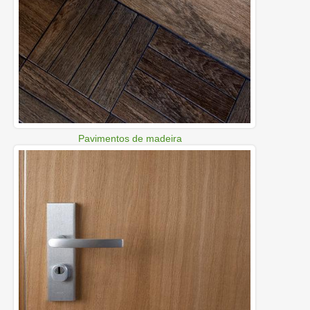
Pavimentos de madeira