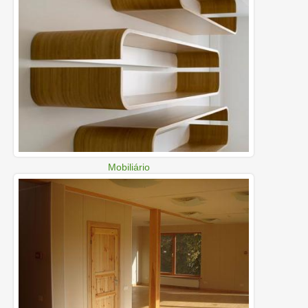
Mobiliário