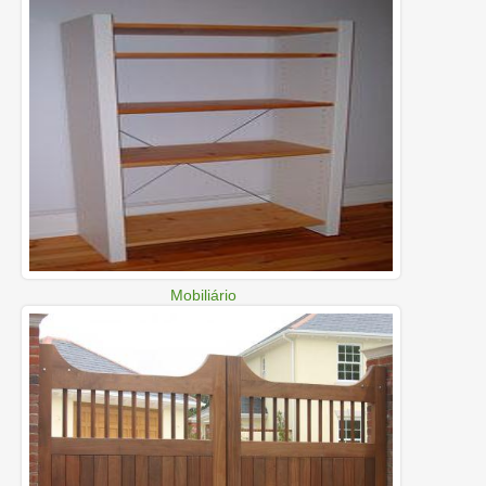
Mobiliário