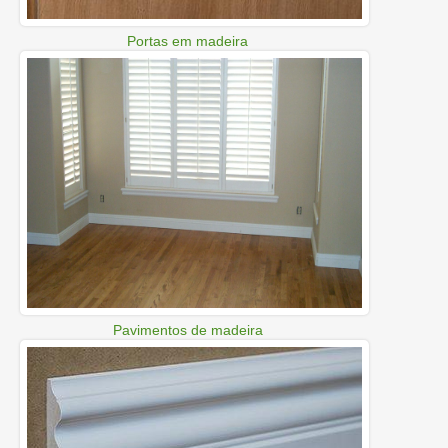
Portas em madeira
Pavimentos de madeira