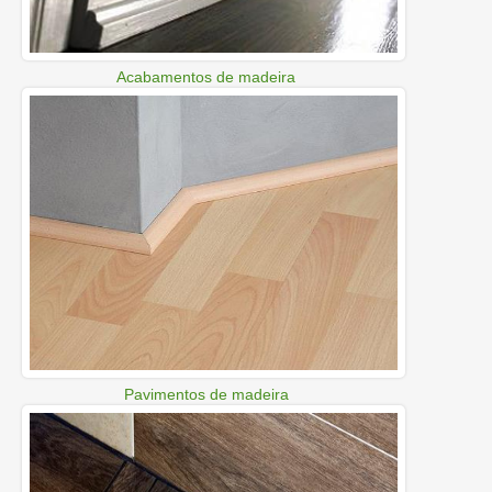
Acabamentos de madeira
Pavimentos de madeira