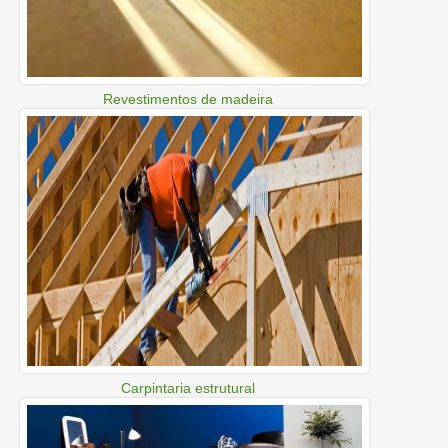
Revestimentos de madeira
Carpintaria estrutural