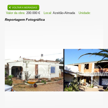
VOLTAR A MORADIAS
Valor da obra:
200.000 €
Local:
Azeitão-Almada
Unidade:
Reportagem Fotográfica