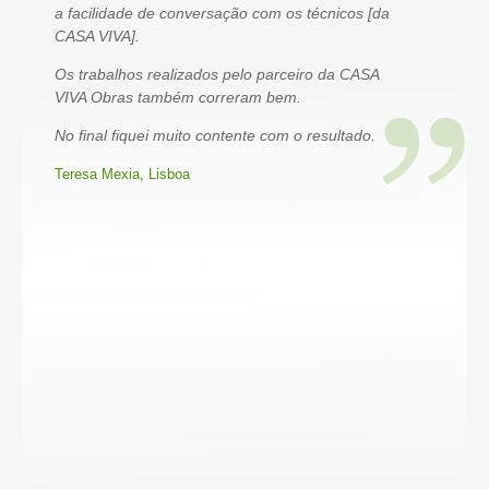
a facilidade de conversação com os técnicos [da
CASA VIVA].
Os trabalhos realizados pelo parceiro da CASA
VIVA Obras também correram bem.
No final fiquei muito contente com o resultado.
Teresa Mexia, Lisboa