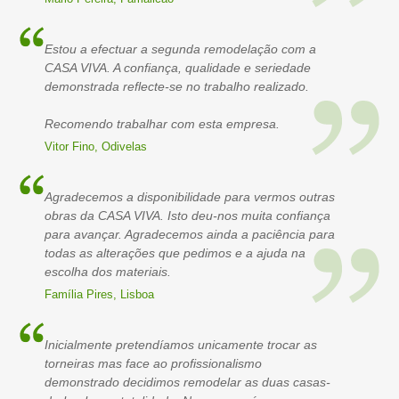
Estou a efectuar a segunda remodelação com a
CASA VIVA. A confiança, qualidade e seriedade
demonstrada reflecte-se no trabalho realizado.
Recomendo trabalhar com esta empresa.
Vitor Fino, Odivelas
Agradecemos a disponibilidade para vermos outras
obras da CASA VIVA. Isto deu-nos muita confiança
para avançar. Agradecemos ainda a paciência para
todas as alterações que pedimos e a ajuda na
escolha dos materiais.
Família Pires, Lisboa
Inicialmente pretendíamos unicamente trocar as
torneiras mas face ao profissionalismo
demonstrado decidimos remodelar as duas casas-