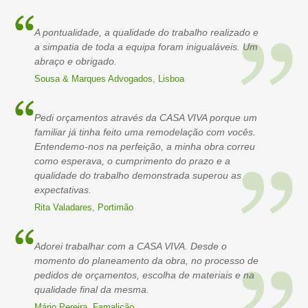
A pontualidade, a qualidade do trabalho realizado e
a simpatia de toda a equipa foram inigualáveis. Um
abraço e obrigado.
Sousa & Marques Advogados, Lisboa
Pedi orçamentos através da CASA VIVA porque um
familiar já tinha feito uma remodelação com vocês.
Entendemo-nos na perfeição, a minha obra correu
como esperava, o cumprimento do prazo e a
qualidade do trabalho demonstrada superou as
expectativas.
Rita Valadares, Portimão
Adorei trabalhar com a CASA VIVA. Desde o
momento do planeamento da obra, no processo de
pedidos de orçamentos, escolha de materiais e na
qualidade final da mesma.
Mário Pereira, Famalicão