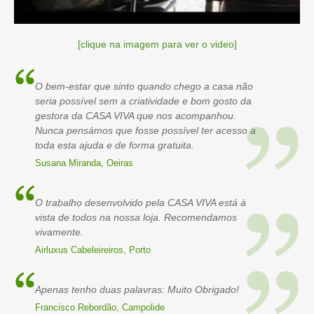
[clique na imagem para ver o video]
O bem-estar que sinto quando chego a casa não
seria possível sem a criatividade e bom gosto da
gestora da CASA VIVA que nos acompanhou.
Nunca pensámos que fosse possível ter acesso a
toda esta ajuda e de forma gratuita.
Susana Miranda, Oeiras
O trabalho desenvolvido pela CASA VIVA está à
vista de todos na nossa loja. Recomendamos
vivamente.
Airluxus Cabeleireiros, Porto
Apenas tenho duas palavras: Muito Obrigado!
Francisco Rebordão, Campolide