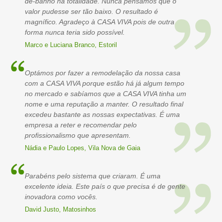
de-banho na totalidade. Nunca pensámos que o
valor pudesse ser tão baixo. O resultado é
magnífico. Agradeço à CASA VIVA pois de outra
forma nunca teria sido possível.
Marco e Luciana Branco, Estoril
Optámos por fazer a remodelação da nossa casa
com a CASA VIVA porque estão há já algum tempo
no mercado e sabíamos que a CASA VIVA tinha um
nome e uma reputação a manter. O resultado final
excedeu bastante as nossas expectativas. É uma
empresa a reter e recomendar pelo
profissionalismo que apresentam.
Nádia e Paulo Lopes, Vila Nova de Gaia
Parabéns pelo sistema que criaram. É uma
excelente ideia. Este país o que precisa é de gente
inovadora como vocês.
David Justo, Matosinhos