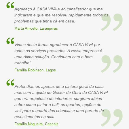
Agradeço à CASA VIVA e ao canalizador que me
indicaram e que me resolveu rapidamente todos os
problemas que tinha cá em casa.
Marta Aniceto, Laranjeiras
Vimos desta forma agradecer à CASA VIVA por
todos os serviços prestados. A vossa empresa é
uma ótima solução. Continuem com o bom
trabalho!
Família Robinson, Lagos
Pretendíamos apenas uma pintura geral da casa
mas com a ajuda do Gestor de Obra da CASA VIVA
que era arquitecto de interiores, surgiram ideias
sobre como pintar o hall, os quartos, opções de
vinil para o quarto das crianças e uma parede de
revestimentos na sala.
Família Nogueira, Cascais