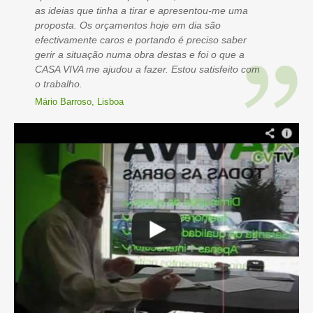
as ideias que tinha a tirar e apresentou-me uma
proposta. Os orçamentos hoje em dia são
efectivamente caros e portando é preciso saber
gerir a situação numa obra destas e foi o que a
CASA VIVA me ajudou a fazer. Estou satisfeito com
o trabalho.
Mário Barroso, Lisboa