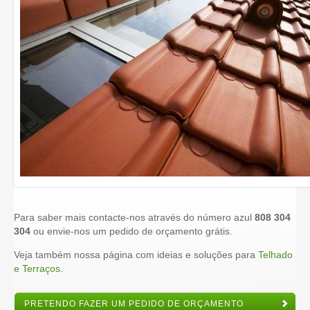
Para saber mais contacte-nos através do número azul
808 304
304
ou envie-nos um pedido de orçamento grátis.
Veja também nossa página com ideias e soluções para
Telhado
e Terraços
.
PRETENDO FAZER UM PEDIDO DE ORÇAMENTO