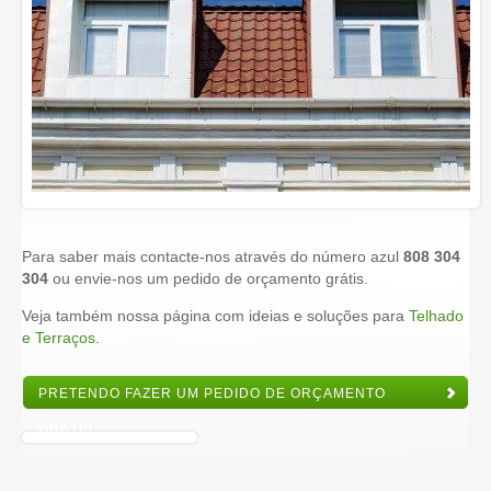
Para saber mais contacte-nos através do número azul
808 304
304
ou envie-nos um pedido de orçamento grátis.
Veja também nossa página com ideias e soluções para
Telhado
e Terraços
.
PRETENDO FAZER UM PEDIDO DE ORÇAMENTO
GRÁTIS