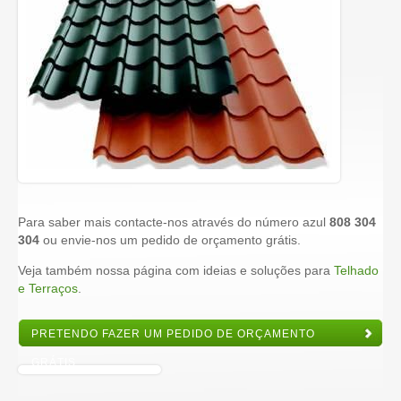
Para saber mais contacte-nos através do número azul
808 304
304
ou envie-nos um pedido de orçamento grátis.
Veja também nossa página com ideias e soluções para
Telhado
e Terraços
.
PRETENDO FAZER UM PEDIDO DE ORÇAMENTO
GRÁTIS