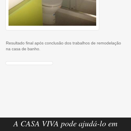
Resultado final após conclusão dos trabalhos de remodelação
na casa de banho.
A CASA VIVA pode ajudá-lo em