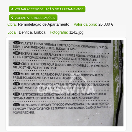
VOLTAR A "REMODELAÇÃO DE APARTAMENTO"
VOLTAR A REMODELAÇÕES
Obra:
Remodelação de Apartamento
Valor da obra:
26.000 €
Local:
Benfica, Lisboa
Fotografia:
1142.jpg