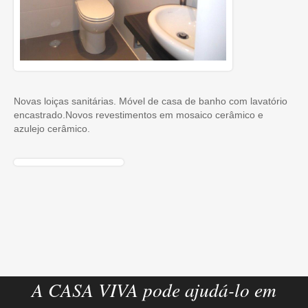
Novas loiças sanitárias. Móvel de casa de banho com lavatório
encastrado.Novos revestimentos em mosaico cerâmico e
azulejo cerâmico.
A CASA VIVA pode ajudá-lo em