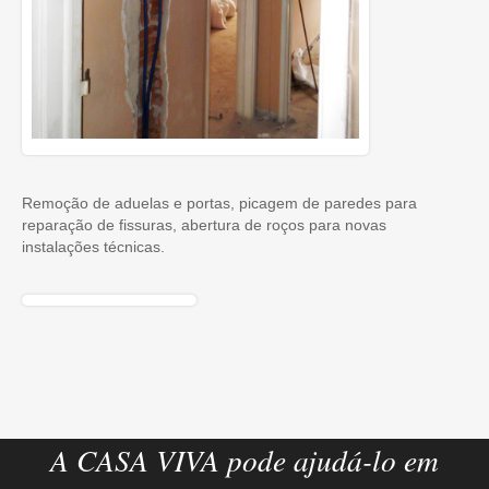
Remoção de aduelas e portas, picagem de paredes para
reparação de fissuras, abertura de roços para novas
instalações técnicas.
A CASA VIVA pode ajudá-lo em