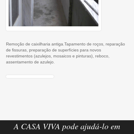
Remoção de caixilharia antiga.Tapamento de roços, reparação
de fissuras, preparação de superfícies para novos
revestimentos (azulejos, mosaicos e pinturas), reboco,
assentamento de azulejo.
A CASA VIVA pode ajudá-lo em