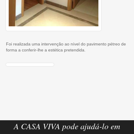
Foi realizada uma intervenção ao nível do pavimento pétreo de
forma a conferir-lhe a estética pretendida.
A CASA VIVA pode ajudá-lo em