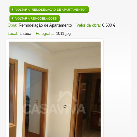
VOLTAR A "REMODELAÇÃO DE APARTAMENTO"
VOLTAR A REMODELAÇÕES
Obra:
Remodelação de Apartamento
Valor da obra:
6.500 €
Local:
Lisboa
Fotografia:
1011.jpg