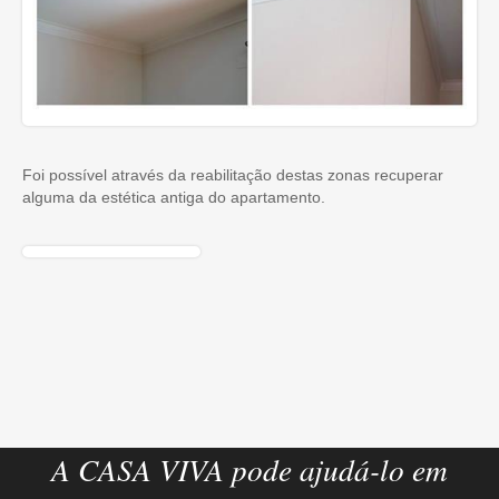
Foi possível através da reabilitação destas zonas recuperar
alguma da estética antiga do apartamento.
A CASA VIVA pode ajudá-lo em