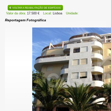
VOLTAR A REABILITAÇÃO DE EDIFÍCIOS
Valor da obra:
17.500 €
Local:
Lisboa
Unidade:
Reportagem Fotográfica