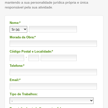
mantendo a sua personalidade jurídica própria e única
responsável pela sua atividade.
Nome:*
Morada da Obra:*
Código Postal e Localidade:*
-
Telefone:*
Email:*
Tipo de Trabalhos: