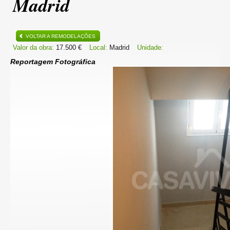
Madrid
VOLTAR A REMODELAÇÕES
Valor da obra:
17.500 €
Local:
Madrid
Unidade:
Reportagem Fotográfica