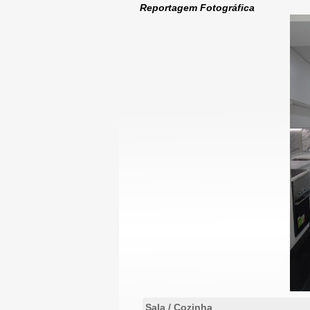
Reportagem Fotográfica
Sala / Cozinha