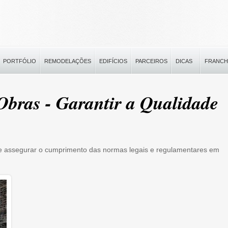
PORTFÓLIO
REMODELAÇÕES
EDIFÍCIOS
PARCEIROS
DICAS
FRANCH
Obras - Garantir a Qualidade
eve assegurar o cumprimento das normas legais e regulamentares em