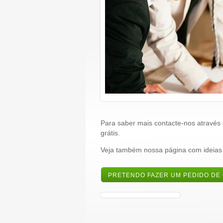
Para saber mais contacte-nos através
grátis.
Veja também nossa página com ideias
PRETENDO FAZER UM PEDIDO DE