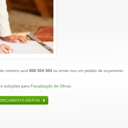
 do número azul
808 304 304
ou envie-nos um pedido de orçamento
 e soluções para
Fiscalização de Obras
.
 ORÇAMENTO GRÁTIS