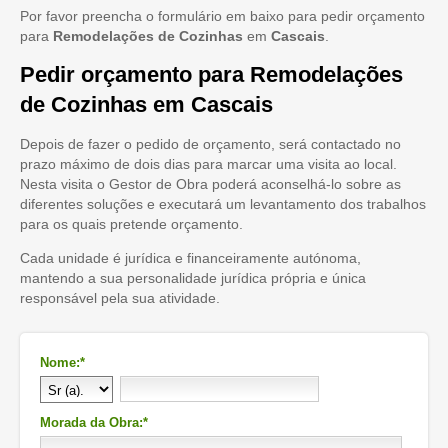
Por favor preencha o formulário em baixo para pedir orçamento
para
Remodelações de Cozinhas
em
Cascais
.
Pedir orçamento para Remodelações
de Cozinhas em Cascais
Depois de fazer o pedido de orçamento, será contactado no
prazo máximo de dois dias para marcar uma visita ao local.
Nesta visita o Gestor de Obra poderá aconselhá-lo sobre as
diferentes soluções e executará um levantamento dos trabalhos
para os quais pretende orçamento.
Cada unidade é jurídica e financeiramente autónoma,
mantendo a sua personalidade jurídica própria e única
responsável pela sua atividade.
Nome:*
Morada da Obra:*