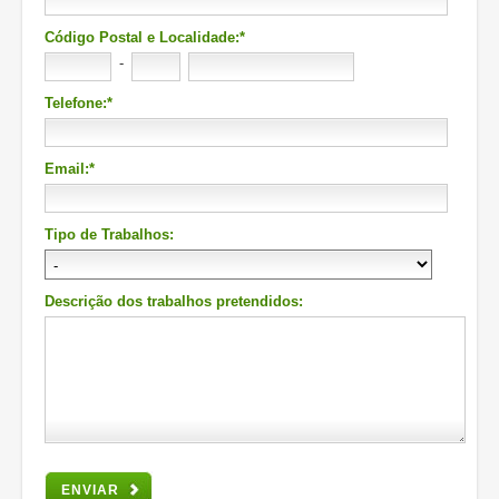
Código Postal e Localidade:*
-
Telefone:*
Email:*
Tipo de Trabalhos:
Descrição dos trabalhos pretendidos:
ENVIAR