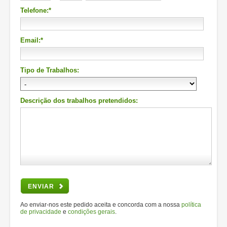
Telefone:*
Email:*
Tipo de Trabalhos:
Descrição dos trabalhos pretendidos:
ENVIAR
Ao enviar-nos este pedido aceita e concorda com a nossa
política
de privacidade
e
condições gerais
.