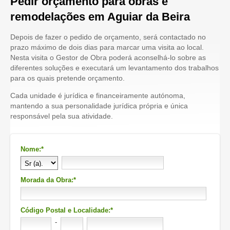
Pedir orçamento para obras e
remodelações em Aguiar da Beira
Depois de fazer o pedido de orçamento, será contactado no
prazo máximo de dois dias para marcar uma visita ao local.
Nesta visita o Gestor de Obra poderá aconselhá-lo sobre as
diferentes soluções e executará um levantamento dos trabalhos
para os quais pretende orçamento.
Cada unidade é jurídica e financeiramente autónoma,
mantendo a sua personalidade jurídica própria e única
responsável pela sua atividade.
Nome:*
Morada da Obra:*
Código Postal e Localidade:*
-