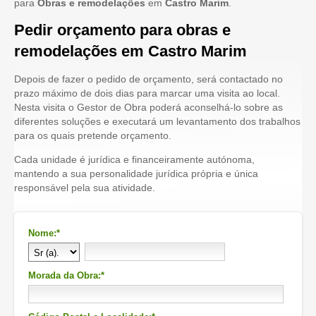
para
Obras e remodelações
em
Castro Marim
.
Pedir orçamento para obras e
remodelações em Castro Marim
Depois de fazer o pedido de orçamento, será contactado no
prazo máximo de dois dias para marcar uma visita ao local.
Nesta visita o Gestor de Obra poderá aconselhá-lo sobre as
diferentes soluções e executará um levantamento dos trabalhos
para os quais pretende orçamento.
Cada unidade é jurídica e financeiramente autónoma,
mantendo a sua personalidade jurídica própria e única
responsável pela sua atividade.
Nome:*
Morada da Obra:*