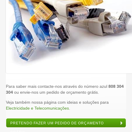
Para saber mais contacte-nos através do número azul
808 304
304
ou envie-nos um pedido de orçamento grátis.
Veja também nossa página com ideias e soluções para
Electricidade e Telecomunicações
.
PRETENDO FAZER UM PEDIDO DE ORÇAMENTO