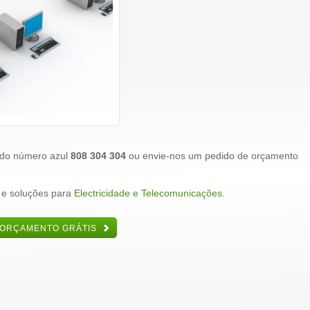
 do número azul
808 304 304
ou envie-nos um pedido de orçamento
 e soluções para
Electricidade e Telecomunicações
.
 ORÇAMENTO GRÁTIS