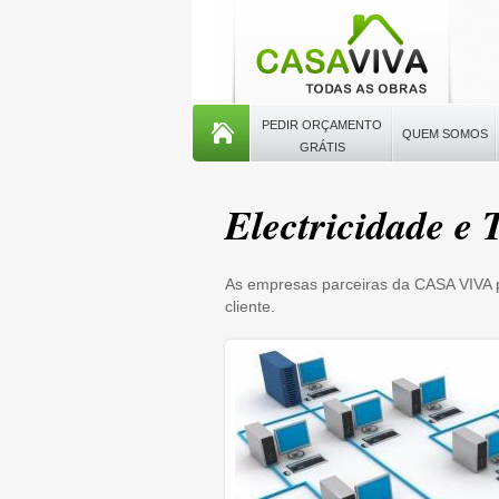
PEDIR ORÇAMENTO
QUEM SOMOS
GRÁTIS
Electricidade e 
As empresas parceiras da CASA VIVA 
cliente.