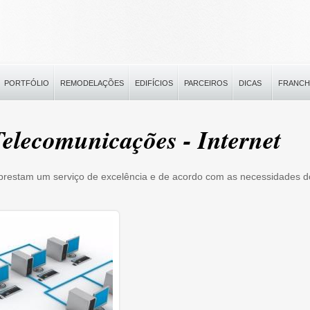
PORTFÓLIO
REMODELAÇÕES
EDIFÍCIOS
PARCEIROS
DICAS
FRANCH
Telecomunicações - Internet
prestam um serviço de excelência e de acordo com as necessidades d