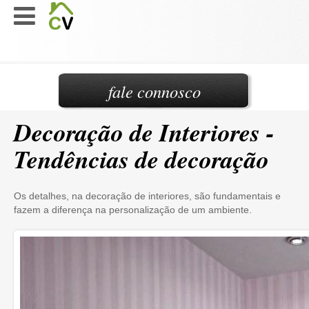
fale connosco
Decoração de Interiores -
Tendências de decoração
Os detalhes, na decoração de interiores, são fundamentais e
fazem a diferença na personalização de um ambiente.