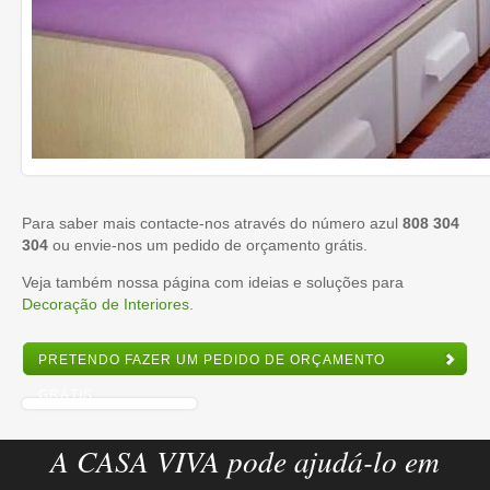
Para saber mais contacte-nos através do número azul
808 304
304
ou envie-nos um pedido de orçamento grátis.
Veja também nossa página com ideias e soluções para
Decoração de Interiores
.
PRETENDO FAZER UM PEDIDO DE ORÇAMENTO
GRÁTIS
A CASA VIVA pode ajudá-lo em