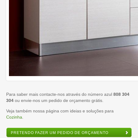
Para saber mais contacte-nos através do número azul
808 304
304
ou envie-nos um pedido de orçamento grátis.
Veja também nossa página com ideias e soluções para
Cozinha
.
PRETENDO FAZER UM PEDIDO DE ORÇAMENTO