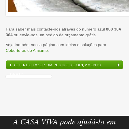
Para saber mais contacte-nos através do número azul
808 304
304
ou envie-nos um pedido de orçamento grátis.
Veja também nossa página com ideias e soluções para
Coberturas de Amianto
.
PRETENDO FAZER UM PEDIDO DE ORÇAMENTO
GRÁTIS
A CASA VIVA pode ajudá-lo em