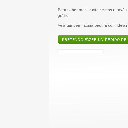
Para saber mais contacte-nos através
grátis.
Veja também nossa página com ideias
PRETENDO FAZER UM PEDIDO DE