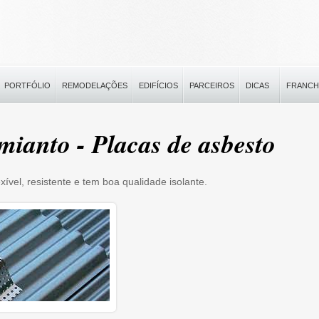
PORTFÓLIO
REMODELAÇÕES
EDIFÍCIOS
PARCEIROS
DICAS
FRANCH
mianto - Placas de asbesto
xível, resistente e tem boa qualidade isolante.