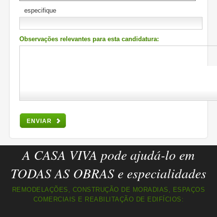
especifique
Observações relevantes para esta candidatura:
ENVIAR
A CASA VIVA pode ajudá-lo em
TODAS AS OBRAS e especialidades
REMODELAÇÕES, CONSTRUÇÃO DE MORADIAS, ESPAÇOS
COMERCIAIS E REABILITAÇÃO DE EDIFÍCIOS: