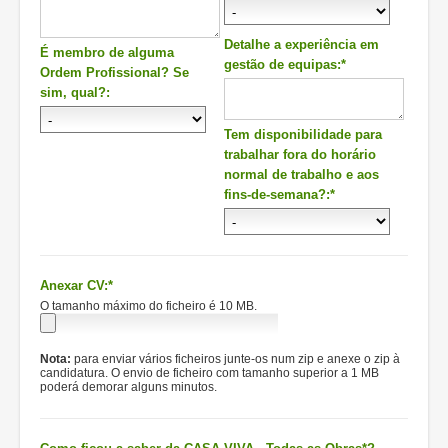
Detalhe a experiência em
É membro de alguma
gestão de equipas:*
Ordem Profissional? Se
sim, qual?:
Tem disponibilidade para
trabalhar fora do horário
normal de trabalho e aos
fins-de-semana?:*
Anexar CV:*
O tamanho máximo do ficheiro é 10 MB.
Nota:
para enviar vários ficheiros junte-os num zip e anexe o zip à
candidatura. O envio de ficheiro com tamanho superior a 1 MB
poderá demorar alguns minutos.