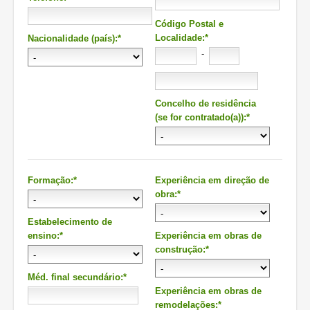
Código Postal e
Localidade:*
Nacionalidade (país):*
-
Concelho de residência
(se for contratado(a)):*
Formação:*
Experiência em direção de
obra:*
Estabelecimento de
ensino:*
Experiência em obras de
construção:*
Méd. final secundário:*
Experiência em obras de
remodelações:*