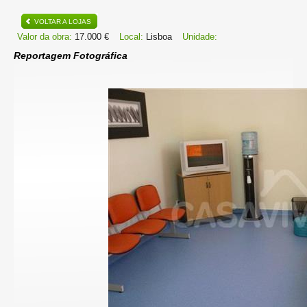
VOLTAR A LOJAS
Valor da obra:
17.000 €
Local:
Lisboa
Unidade:
Reportagem Fotográfica