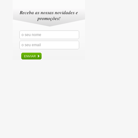
Receba as nossas novidades e
promoções!
ENVIAR