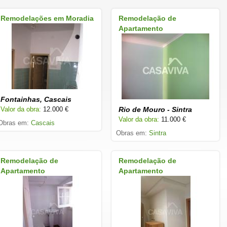
Remodelações em Moradia
Remodelação de
Apartamento
Fontainhas, Cascais
Valor da obra:
12.000 €
Rio de Mouro - Sintra
Valor da obra:
11.000 €
Obras em:
Cascais
Obras em:
Sintra
Remodelação de
Remodelação de
Apartamento
Apartamento