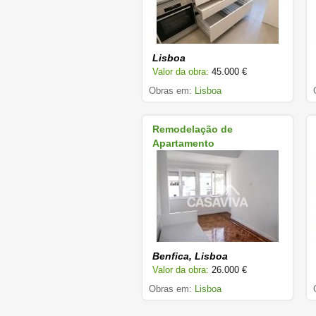
Lisboa
Valor da obra:
45.000 €
Obras em:
Lisboa
Remodelação de
Apartamento
Benfica, Lisboa
Valor da obra:
26.000 €
Obras em:
Lisboa