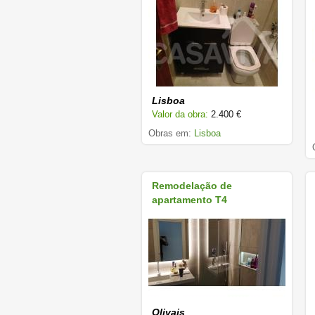
Lisboa
Valor da obra:
2.400 €
Obras em:
Lisboa
Remodelação de
apartamento T4
Olivais