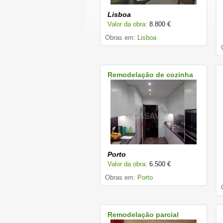
Lisboa
Valor da obra:
8.800 €
Obras em:
Lisboa
Remodelação de cozinha
Porto
Valor da obra:
6.500 €
Obras em:
Porto
Remodelação parcial