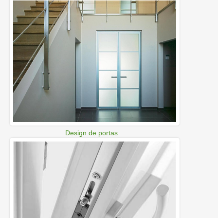
Design de portas