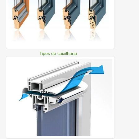
Tipos de caixilharia