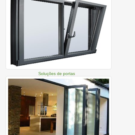
Soluções de portas