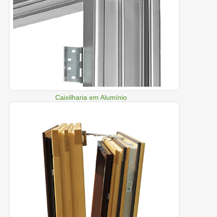
Caixilharia em Alumínio