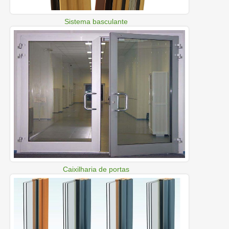
Sistema basculante
Caixilharia de portas