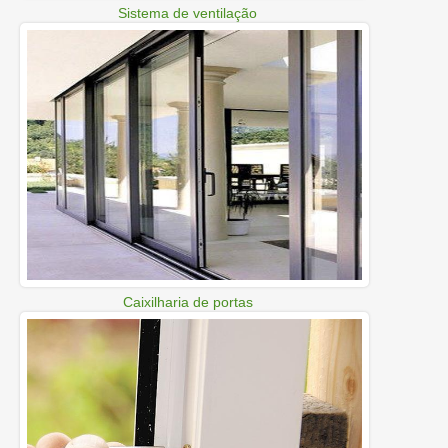
Sistema de ventilação
Caixilharia de portas