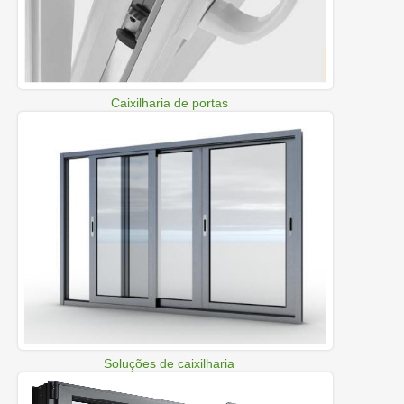
Caixilharia de portas
Soluções de caixilharia