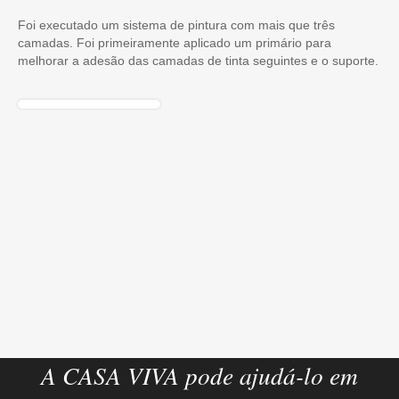
Foi executado um sistema de pintura com mais que três
camadas. Foi primeiramente aplicado um primário para
melhorar a adesão das camadas de tinta seguintes e o suporte.
A CASA VIVA pode ajudá-lo em