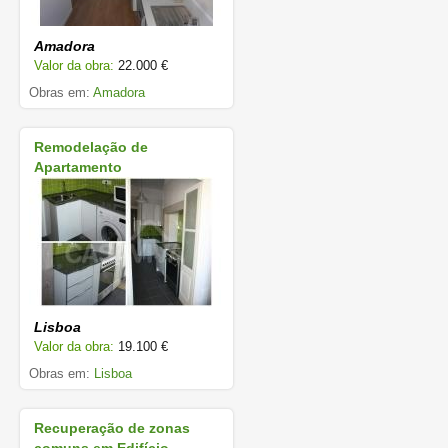
Amadora
Valor da obra:
22.000 €
Obras em:
Amadora
Remodelação de
Apartamento
Lisboa
Valor da obra:
19.100 €
Obras em:
Lisboa
Recuperação de zonas