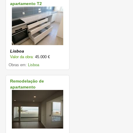
apartamento T2
Lisboa
Valor da obra:
45.000 €
Obras em:
Lisboa
Remodelação de
apartamento