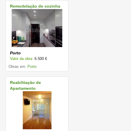
Remodelação de cozinha
Porto
Valor da obra:
6.500 €
Obras em:
Porto
Reabilitação de
Apartamento