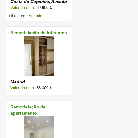
Costa da Caparica, Almada
Valor da obra:
39.900 €
Obras em:
Almada
Remodelação de Interiores
Madrid
Valor da obra:
38.300 €
Remodelação de
apartamento