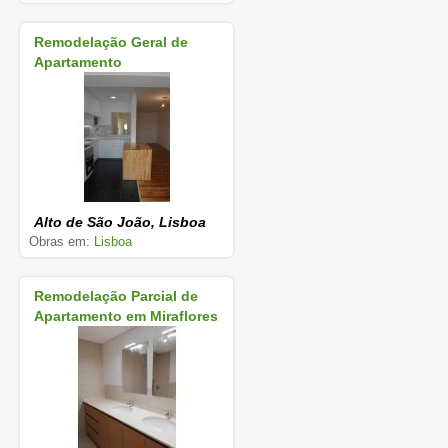
Remodelação Geral de
Apartamento
Alto de São João, Lisboa
Obras em:
Lisboa
Remodelação Parcial de
Apartamento em Miraflores