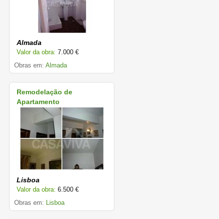
Almada
Valor da obra:
7.000 €
Obras em:
Almada
Remodelação de
Apartamento
Lisboa
Valor da obra:
6.500 €
Obras em:
Lisboa