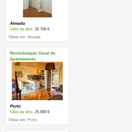
Almada
Valor da obra:
26.700 €
Obras em:
Almada
Remodelação Geral de
Apartamento
Porto
Valor da obra:
25.000 €
Obras em:
Porto