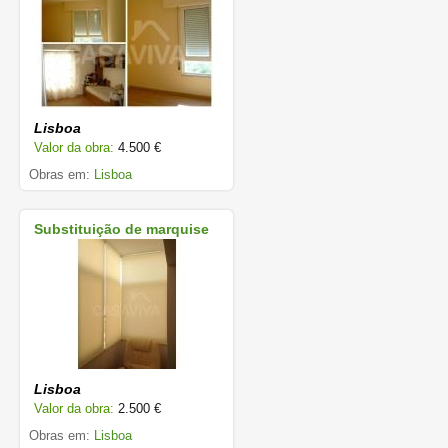
Lisboa
Valor da obra:
4.500 €
Obras em:
Lisboa
Substituição de marquise
Lisboa
Valor da obra:
2.500 €
Obras em:
Lisboa