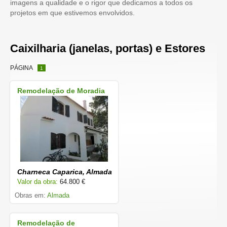
imagens a qualidade e o rigor que dedicamos a todos os
projetos em que estivemos envolvidos.
Caixilharia (janelas, portas) e Estores
PÁGINA
1
Remodelação de Moradia
Charneca Caparica, Almada
Valor da obra:
64.800 €
Obras em:
Almada
Remodelação de