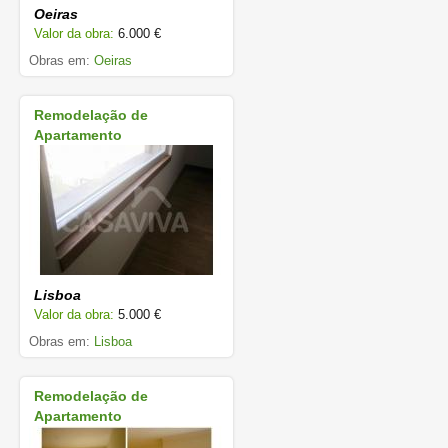
Oeiras
Valor da obra:
6.000 €
Obras em:
Oeiras
Remodelação de
Apartamento
Lisboa
Valor da obra:
5.000 €
Obras em:
Lisboa
Remodelação de
Apartamento