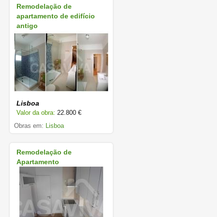
Remodelação de
apartamento de edifício
antigo
Lisboa
Valor da obra:
22.800 €
Obras em:
Lisboa
Remodelação de
Apartamento