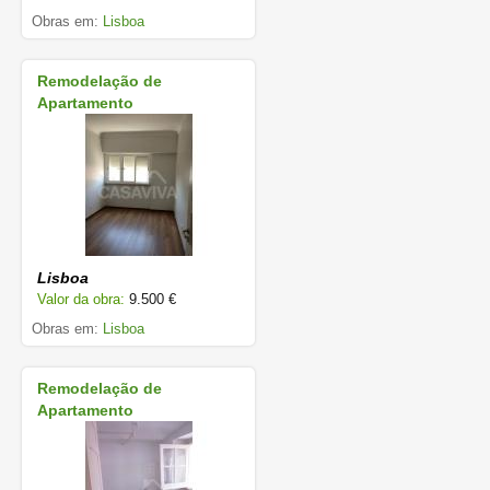
Obras em:
Lisboa
Remodelação de
Apartamento
Lisboa
Valor da obra:
9.500 €
Obras em:
Lisboa
Remodelação de
Apartamento