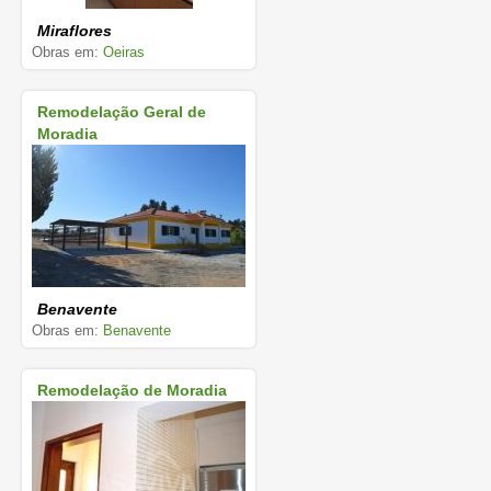
Miraflores
Obras em:
Oeiras
Remodelação Geral de
Moradia
Benavente
Obras em:
Benavente
Remodelação de Moradia