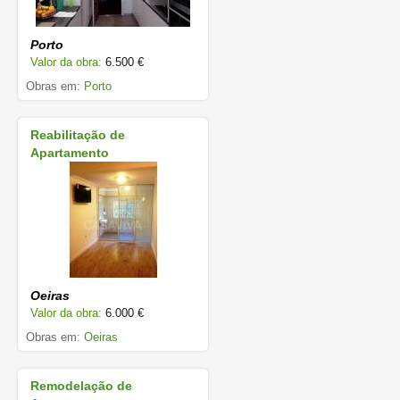
Porto
Valor da obra:
6.500 €
Obras em:
Porto
Reabilitação de
Apartamento
Oeiras
Valor da obra:
6.000 €
Obras em:
Oeiras
Remodelação de