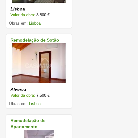
Lisboa
Valor da obra:
8.800 €
Obras em:
Lisboa
Remodelação de Sotão
Alverca
Valor da obra:
7.500 €
Obras em:
Lisboa
Remodelação de
Apartamento