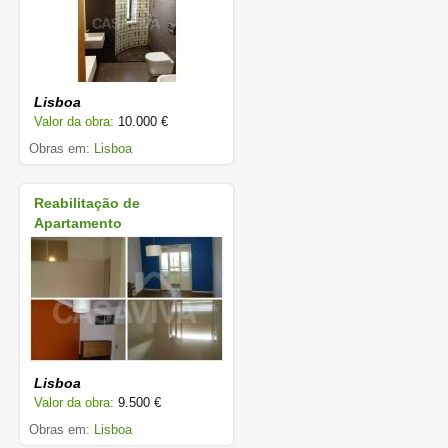
Lisboa
Valor da obra:
10.000 €
Obras em:
Lisboa
Reabilitação de
Apartamento
Lisboa
Valor da obra:
9.500 €
Obras em:
Lisboa