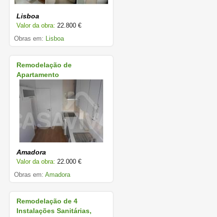
Lisboa
Valor da obra:
22.800 €
Obras em:
Lisboa
Remodelação de
Apartamento
Amadora
Valor da obra:
22.000 €
Obras em:
Amadora
Remodelação de 4
Instalações Sanitárias,