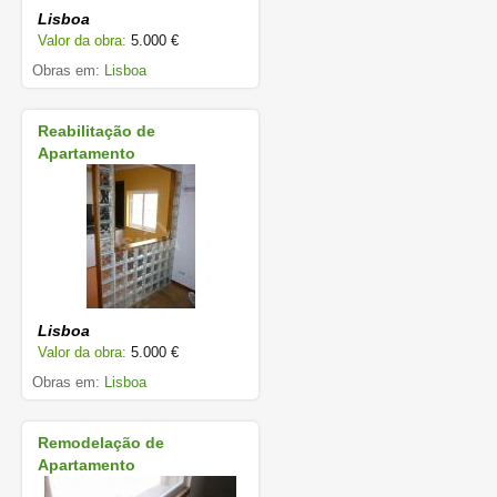
Lisboa
Valor da obra:
5.000 €
Obras em:
Lisboa
Reabilitação de
Apartamento
Lisboa
Valor da obra:
5.000 €
Obras em:
Lisboa
Remodelação de
Apartamento