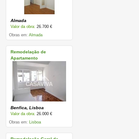
Almada
Valor da obra:
26.700 €
Obras em:
Almada
Remodelação de
Apartamento
Benfica, Lisboa
Valor da obra:
26.000 €
Obras em:
Lisboa