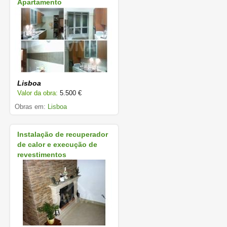
Apartamento
Lisboa
Valor da obra:
5.500 €
Obras em:
Lisboa
Instalação de recuperador
de calor e execução de
revestimentos