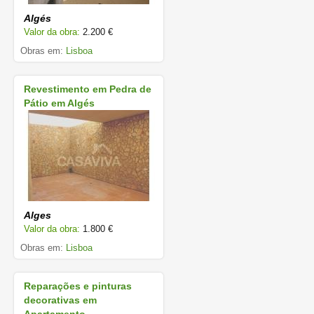
Algés
Valor da obra:
2.200 €
Obras em:
Lisboa
Revestimento em Pedra de
Pátio em Algés
Alges
Valor da obra:
1.800 €
Obras em:
Lisboa
Reparações e pinturas
decorativas em