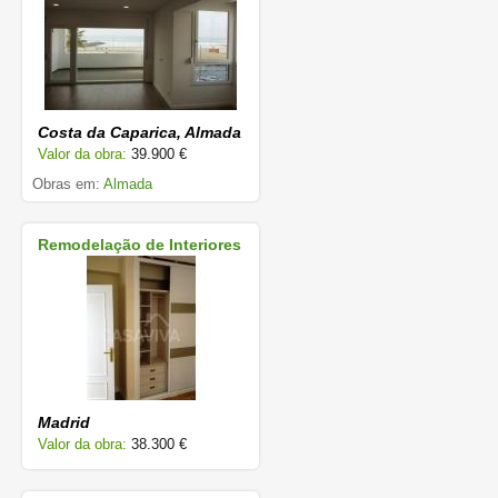
Costa da Caparica, Almada
Valor da obra:
39.900 €
Obras em:
Almada
Remodelação de Interiores
Madrid
Valor da obra:
38.300 €