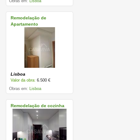
Obras em:
Lisboa
Remodelação de
Apartamento
Lisboa
Valor da obra:
6.500 €
Obras em:
Lisboa
Remodelação de cozinha