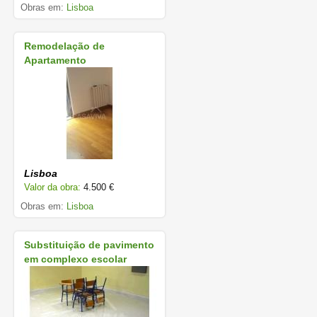
Obras em:
Lisboa
Remodelação de
Apartamento
Lisboa
Valor da obra:
4.500 €
Obras em:
Lisboa
Substituição de pavimento
em complexo escolar