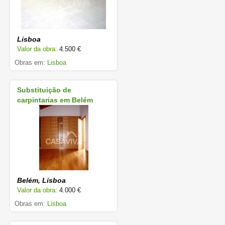
Lisboa
Valor da obra:
4.500 €
Obras em:
Lisboa
Substituição de
carpintarias em Belém
Belém, Lisboa
Valor da obra:
4.000 €
Obras em:
Lisboa