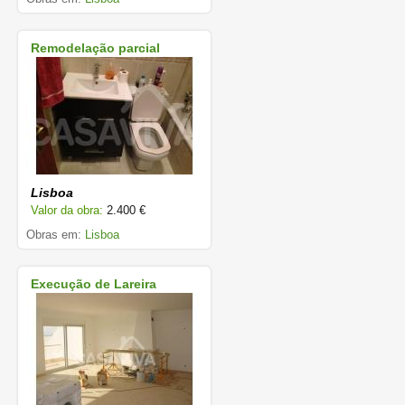
Remodelação parcial
Lisboa
Valor da obra:
2.400 €
Obras em:
Lisboa
Execução de Lareira