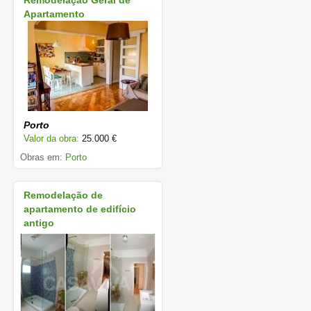
Remodelação Geral de
Apartamento
Porto
Valor da obra:
25.000 €
Obras em:
Porto
Remodelação de
apartamento de edifício
antigo