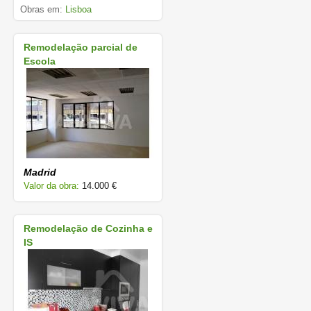
Obras em:
Lisboa
Remodelação parcial de
Escola
Madrid
Valor da obra:
14.000 €
Remodelação de Cozinha e
IS