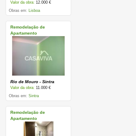
Valor da obra:
12.000 €
Obras em:
Lisboa
Remodelação de
Apartamento
Rio de Mouro - Sintra
Valor da obra:
11.000 €
Obras em:
Sintra
Remodelação de
Apartamento