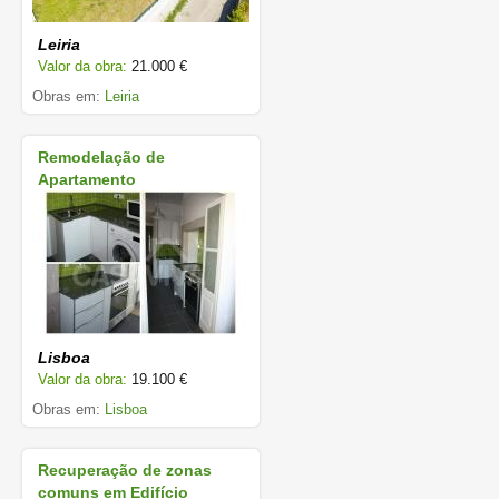
Leiria
Valor da obra:
21.000 €
Obras em:
Leiria
Remodelação de
Apartamento
Lisboa
Valor da obra:
19.100 €
Obras em:
Lisboa
Recuperação de zonas
comuns em Edifício