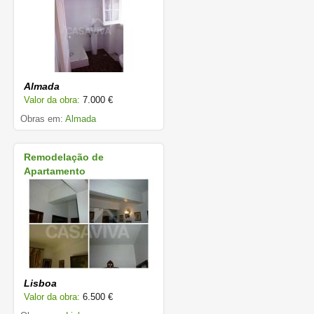
Almada
Valor da obra:
7.000 €
Obras em:
Almada
Remodelação de
Apartamento
Lisboa
Valor da obra:
6.500 €