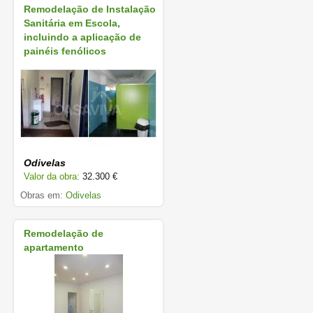
Remodelação de Instalação
Sanitária em Escola,
incluindo a aplicação de
painéis fenólicos
Odivelas
Valor da obra:
32.300 €
Obras em:
Odivelas
Remodelação de
apartamento