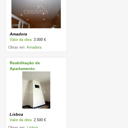
Amadora
Valor da obra:
3.000 €
Obras em:
Amadora
Reabilitação de
Apartamento
Lisboa
Valor da obra:
2.500 €
Obras em:
Lisboa