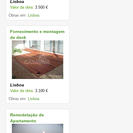
Lisboa
Valor da obra:
3.500 €
Obras em:
Lisboa
Fornecimento e montagem
de deck
Lisboa
Valor da obra:
3.100 €
Obras em:
Lisboa
Remodelação de
Apartamento