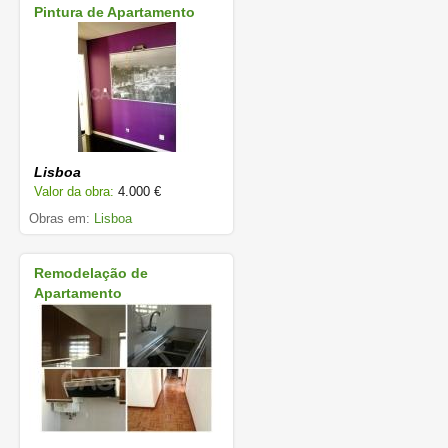
Pintura de Apartamento
Lisboa
Valor da obra:
4.000 €
Obras em:
Lisboa
Remodelação de
Apartamento