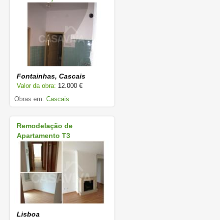
Fontainhas, Cascais
Valor da obra:
12.000 €
Obras em:
Cascais
Remodelação de
Apartamento T3
Lisboa