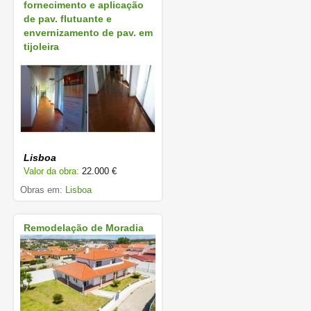
fornecimento e aplicação
de pav. flutuante e
envernizamento de pav. em
tijoleira
Lisboa
Valor da obra:
22.000 €
Obras em:
Lisboa
Remodelação de Moradia