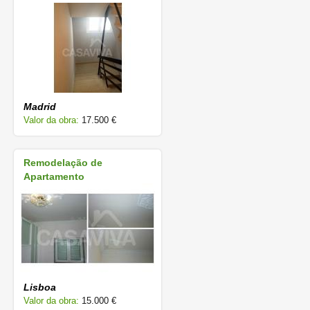
Madrid
Valor da obra:
17.500 €
Remodelação de
Apartamento
Lisboa
Valor da obra:
15.000 €