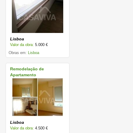
Lisboa
Valor da obra:
5.000 €
Obras em:
Lisboa
Remodelação de
Apartamento
Lisboa
Valor da obra:
4.500 €