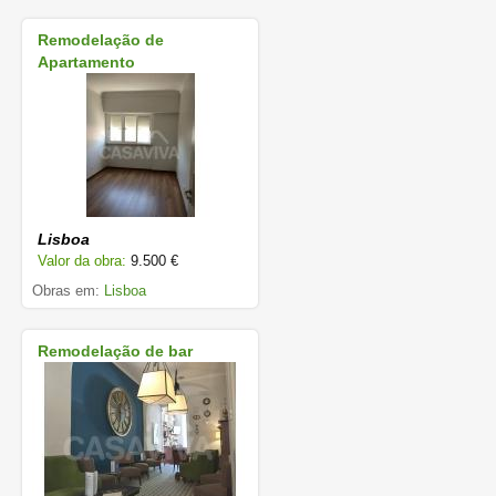
Remodelação de
Apartamento
Lisboa
Valor da obra:
9.500 €
Obras em:
Lisboa
Remodelação de bar