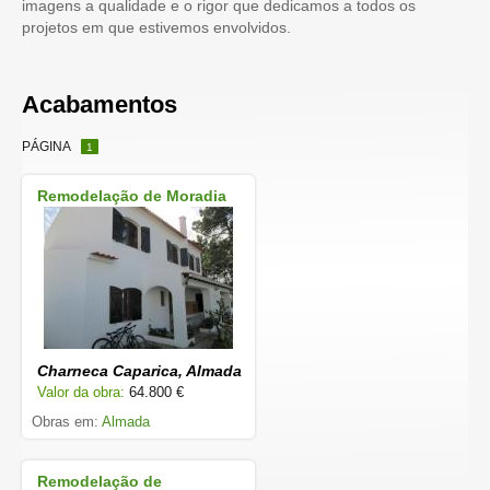
imagens a qualidade e o rigor que dedicamos a todos os
projetos em que estivemos envolvidos.
Acabamentos
PÁGINA
1
Remodelação de Moradia
Charneca Caparica, Almada
Valor da obra:
64.800 €
Obras em:
Almada
Remodelação de