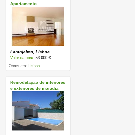
Apartamento
Laranjeiras, Lisboa
Valor da obra:
53.000 €
Obras em:
Lisboa
Remodelação de interiores
e exteriores de moradia