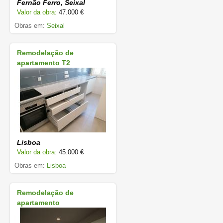
Fernão Ferro, Seixal
Valor da obra:
47.000 €
Obras em:
Seixal
Remodelação de
apartamento T2
Lisboa
Valor da obra:
45.000 €
Obras em:
Lisboa
Remodelação de
apartamento