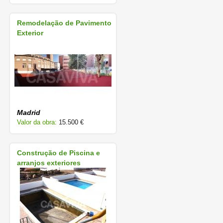
Remodelação de Pavimento
Exterior
Madrid
Valor da obra:
15.500 €
Construção de Piscina e
arranjos exteriores