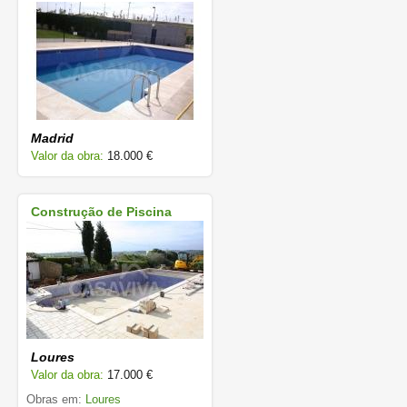
Madrid
Valor da obra:
18.000 €
Construção de Piscina
Loures
Valor da obra:
17.000 €
Obras em:
Loures