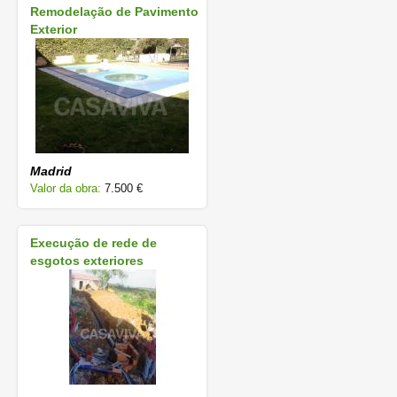
Remodelação de Pavimento
Exterior
Madrid
Valor da obra:
7.500 €
Execução de rede de
esgotos exteriores