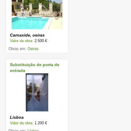
Carnaxide, oeiras
Valor da obra:
2.500 €
Obras em:
Oeiras
Substituição de porta de
entrada
Lisboa
Valor da obra:
1.200 €
Obras em:
Lisboa