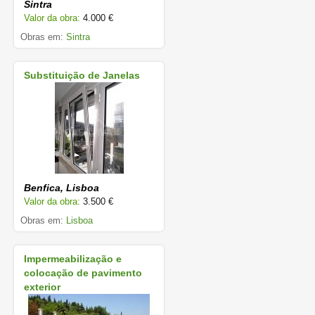
Sintra
Valor da obra:
4.000 €
Obras em:
Sintra
Substituição de Janelas
Benfica, Lisboa
Valor da obra:
3.500 €
Obras em:
Lisboa
Impermeabilização e
colocação de pavimento
exterior