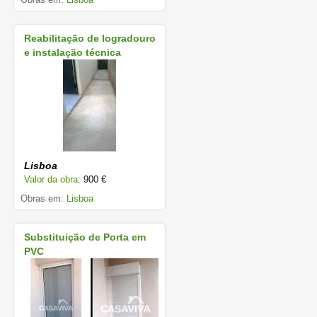
Reabilitação de logradouro
e instalação técnica
Lisboa
Valor da obra:
900 €
Obras em:
Lisboa
Substituição de Porta em
PVC