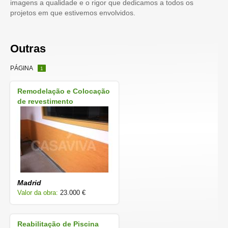
imagens a qualidade e o rigor que dedicamos a todos os
projetos em que estivemos envolvidos.
Outras
PÁGINA
1
Remodelação e Colocação
de revestimento
Madrid
Valor da obra:
23.000 €
Reabilitação de Piscina