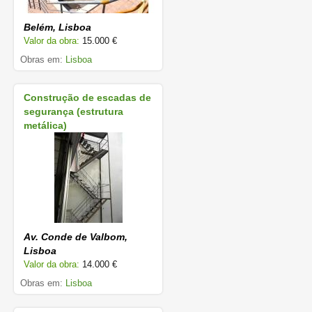
Belém, Lisboa
Valor da obra:
15.000 €
Obras em:
Lisboa
Construção de escadas de
segurança (estrutura
metálica)
Av. Conde de Valbom,
Lisboa
Valor da obra:
14.000 €
Obras em:
Lisboa