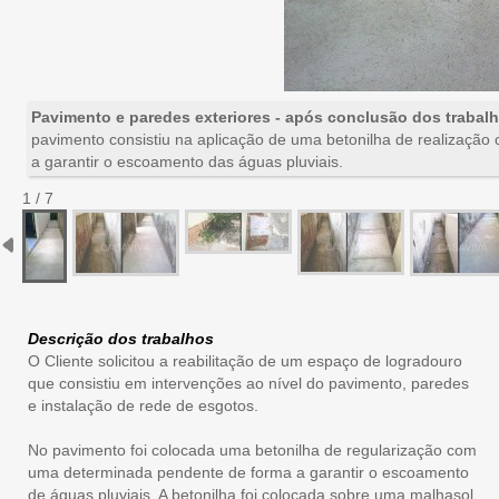
Pavimento e paredes exteriores - após conclusão dos trabal
pavimento consistiu na aplicação de uma betonilha de realizaçã
a garantir o escoamento das águas pluviais.
1 / 7
Descrição dos trabalhos
O Cliente solicitou a reabilitação de um espaço de logradouro
que consistiu em intervenções ao nível do pavimento, paredes
e instalação de rede de esgotos.
No pavimento foi colocada uma betonilha de regularização com
uma determinada pendente de forma a garantir o escoamento
de águas pluviais. A betonilha foi colocada sobre uma malhasol