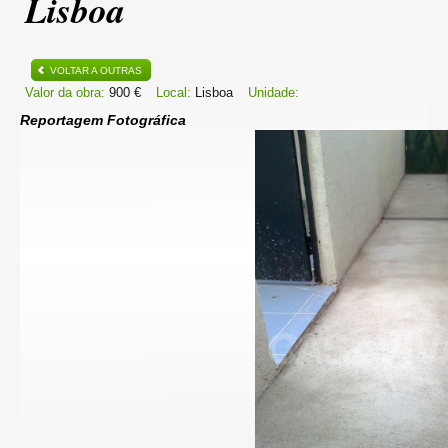
Lisboa
VOLTAR A OUTRAS
Valor da obra:
900 €
Local:
Lisboa
Unidade:
Reportagem Fotográfica