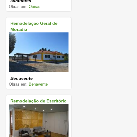
Miraflores
Obras em:
Oeiras
Remodelação Geral de
Moradia
Benavente
Obras em:
Benavente
Remodelação de Escritório