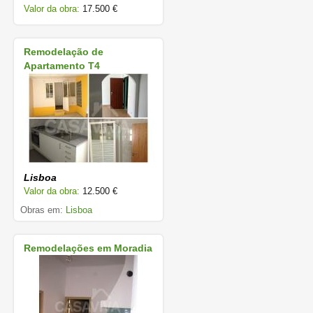
Valor da obra:
17.500 €
Remodelação de
Apartamento T4
Lisboa
Valor da obra:
12.500 €
Obras em:
Lisboa
Remodelações em Moradia