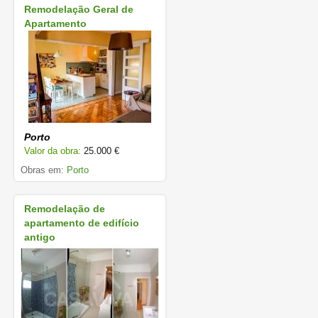
Remodelação Geral de
Apartamento
Porto
Valor da obra:
25.000 €
Obras em:
Porto
Remodelação de
apartamento de edifício
antigo