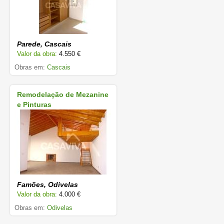
Parede, Cascais
Valor da obra:
4.550 €
Obras em:
Cascais
Remodelação de Mezanine
e Pinturas
Famões, Odivelas
Valor da obra:
4.000 €
Obras em:
Odivelas