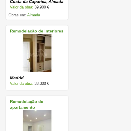
Costa da Caparica, Almada
Valor da obra:
39.900 €
Obras em:
Almada
Remodelação de Interiores
Madrid
Valor da obra:
38.300 €
Remodelação de
apartamento