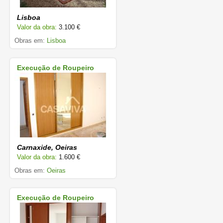
Lisboa
Valor da obra:
3.100 €
Obras em:
Lisboa
Execução de Roupeiro
Carnaxide, Oeiras
Valor da obra:
1.600 €
Obras em:
Oeiras
Execução de Roupeiro