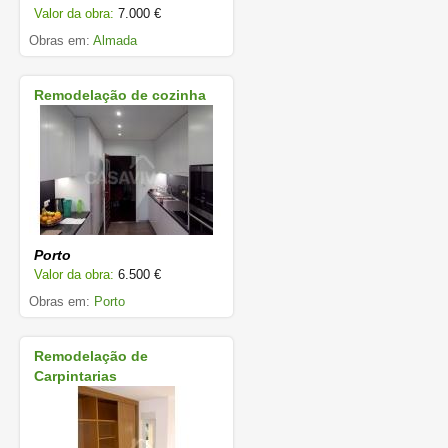
Valor da obra:
7.000 €
Obras em:
Almada
Remodelação de cozinha
Porto
Valor da obra:
6.500 €
Obras em:
Porto
Remodelação de
Carpintarias