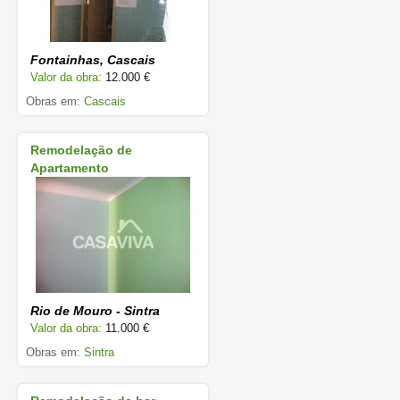
Fontainhas, Cascais
Valor da obra:
12.000 €
Obras em:
Cascais
Remodelação de
Apartamento
Rio de Mouro - Sintra
Valor da obra:
11.000 €
Obras em:
Sintra