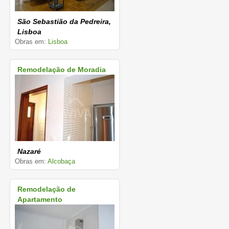
São Sebastião da Pedreira,
Lisboa
Obras em:
Lisboa
Remodelação de Moradia
Nazaré
Obras em:
Alcobaça
Remodelação de
Apartamento