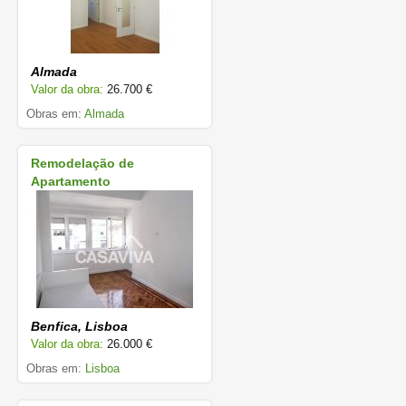
Almada
Valor da obra:
26.700 €
Obras em:
Almada
Remodelação de
Apartamento
Benfica, Lisboa
Valor da obra:
26.000 €
Obras em:
Lisboa