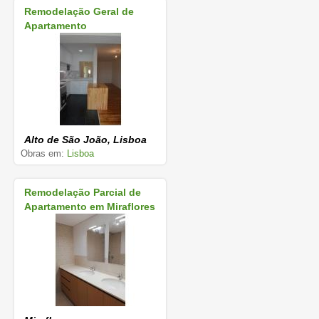
Remodelação Geral de
Apartamento
Alto de São João, Lisboa
Obras em:
Lisboa
Remodelação Parcial de
Apartamento em Miraflores