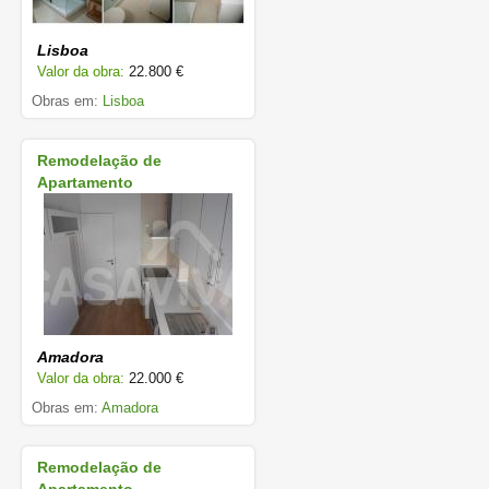
Lisboa
Valor da obra:
22.800 €
Obras em:
Lisboa
Remodelação de
Apartamento
Amadora
Valor da obra:
22.000 €
Obras em:
Amadora
Remodelação de