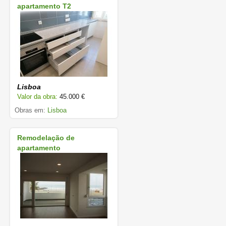
apartamento T2
Lisboa
Valor da obra:
45.000 €
Obras em:
Lisboa
Remodelação de
apartamento