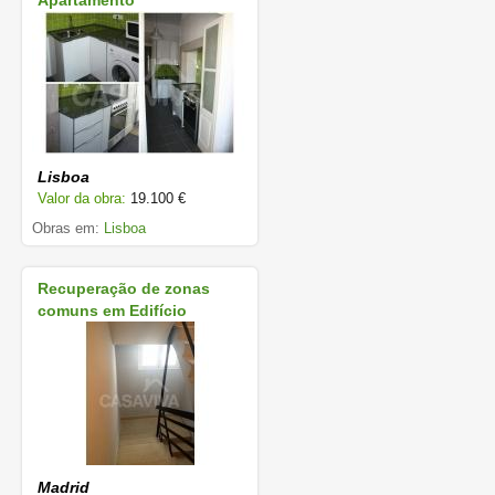
Apartamento
Lisboa
Valor da obra:
19.100 €
Obras em:
Lisboa
Recuperação de zonas
comuns em Edifício
Madrid