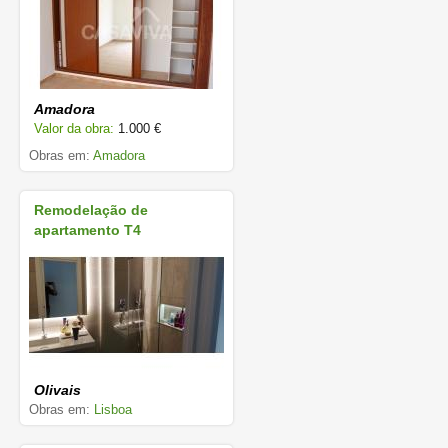
Amadora
Valor da obra:
1.000 €
Obras em:
Amadora
Remodelação de
apartamento T4
Olivais
Obras em:
Lisboa