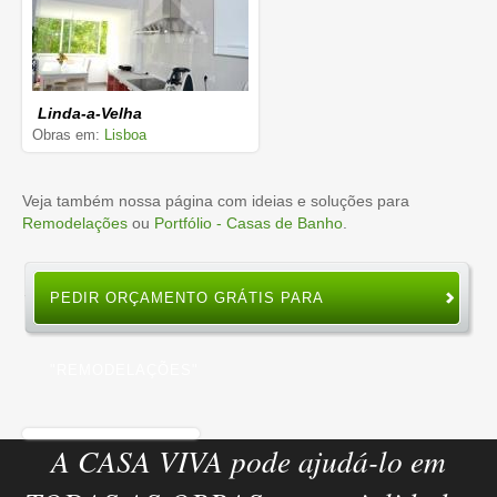
Linda-a-Velha
Obras em:
Lisboa
Veja também nossa página com ideias e soluções para
Remodelações
ou
Portfólio - Casas de Banho
.
PEDIR ORÇAMENTO GRÁTIS PARA
"REMODELAÇÕES"
A CASA VIVA pode ajudá-lo em