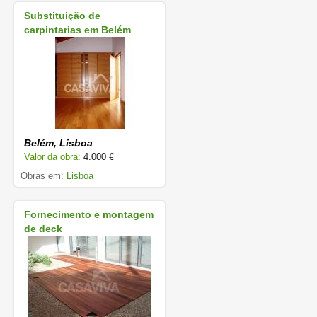
Substituição de
carpintarias em Belém
Belém, Lisboa
Valor da obra:
4.000 €
Obras em:
Lisboa
Fornecimento e montagem
de deck