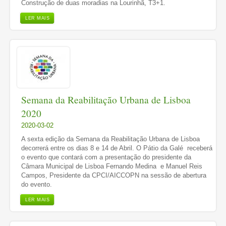
Construção de duas moradias na Lourinhã, T3+1.
LER MAIS
Semana da Reabilitação Urbana de Lisboa
2020
2020-03-02
A sexta edição da Semana da Reabilitação Urbana de Lisboa
decorrerá entre os dias 8 e 14 de Abril. O Pátio da Galé receberá
o evento que contará com a presentação do presidente da
Câmara Municipal de Lisboa Fernando Medina e Manuel Reis
Campos, Presidente da CPCI/AICCOPN na sessão de abertura
do evento.
LER MAIS