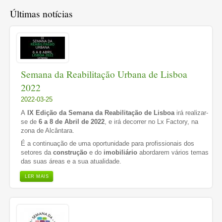
Últimas notícias
Semana da Reabilitação Urbana de Lisboa
2022
2022-03-25
A
IX Edição da
Semana da Reabilitação de Lisboa
irá realizar-
se de
6 a 8 de Abril de 2022
, e irá decorrer no Lx Factory, na
zona de Alcântara.
É a continuação de uma oportunidade para profissionais dos
setores da
construção
e do
imobiliário
abordarem vários temas
das suas áreas e a sua atualidade.
LER MAIS