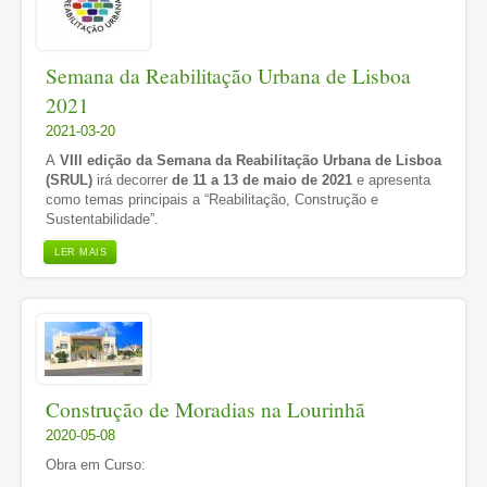
Semana da Reabilitação Urbana de Lisboa
2021
2021-03-20
A
VIII edição da Semana da Reabilitação Urbana de Lisboa
(SRUL)
irá decorrer
de 11 a 13 de maio de 2021
e apresenta
como temas principais a “Reabilitação, Construção e
Sustentabilidade”.
LER MAIS
Construção de Moradias na Lourinhã
2020-05-08
Obra em Curso: