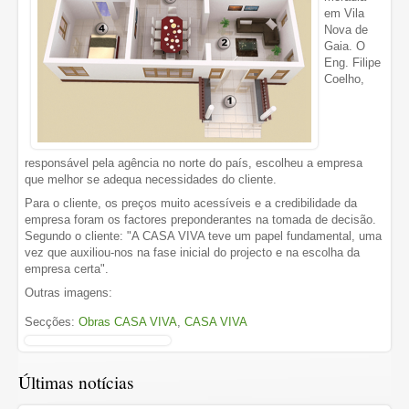
em Vila
Nova de
Gaia. O
Eng. Filipe
Coelho,
responsável pela agência no norte do país, escolheu a empresa
que melhor se adequa necessidades do cliente.
Para o cliente, os preços muito acessíveis e a credibilidade da
empresa foram os factores preponderantes na tomada de decisão.
Segundo o cliente: "A CASA VIVA teve um papel fundamental, uma
vez que auxiliou-nos na fase inicial do projecto e na escolha da
empresa certa".
Outras imagens:
Secções:
Obras CASA VIVA
,
CASA VIVA
Últimas notícias