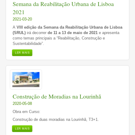
Semana da Reabilitação Urbana de Lisboa
2021
2021-03-20
A
VIII edição da Semana da Reabilitação Urbana de Lisboa
(SRUL)
irá decorrer
de 11 a 13 de maio de 2021
e apresenta
como temas principais a “Reabilitação, Construção e
Sustentabilidade”.
LER MAIS
Construção de Moradias na Lourinhã
2020-05-08
Obra em Curso:
Construção de duas moradias na Lourinhã, T3+1.
LER MAIS