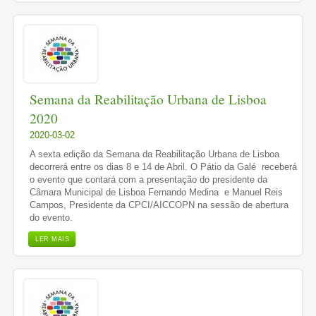
Semana da Reabilitação Urbana de Lisboa
2020
2020-03-02
A sexta edição da Semana da Reabilitação Urbana de Lisboa
decorrerá entre os dias 8 e 14 de Abril. O Pátio da Galé receberá
o evento que contará com a presentação do presidente da
Câmara Municipal de Lisboa Fernando Medina e Manuel Reis
Campos, Presidente da CPCI/AICCOPN na sessão de abertura
do evento.
LER MAIS