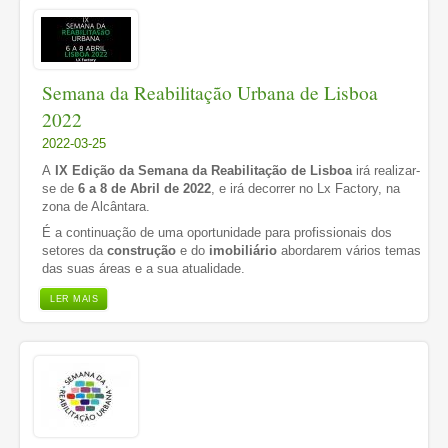
Semana da Reabilitação Urbana de Lisboa
2022
2022-03-25
A
IX Edição da
Semana da Reabilitação de Lisboa
irá realizar-
se de
6 a 8 de Abril de 2022
, e irá decorrer no Lx Factory, na
zona de Alcântara.
É a continuação de uma oportunidade para profissionais dos
setores da
construção
e do
imobiliário
abordarem vários temas
das suas áreas e a sua atualidade.
LER MAIS