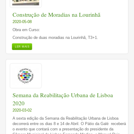
Construção de Moradias na Lourinhã
2020-05-08
Obra em Curso:
Construção de duas moradias na Lourinhã, T3+1.
LER MAIS
Semana da Reabilitação Urbana de Lisboa
2020
2020-03-02
A sexta edição da Semana da Reabilitação Urbana de Lisboa
decorrerá entre os dias 8 e 14 de Abril. O Pátio da Galé receberá
o evento que contará com a presentação do presidente da