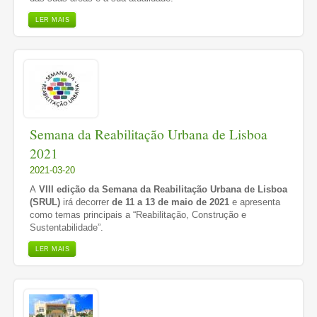
LER MAIS
Semana da Reabilitação Urbana de Lisboa
2021
2021-03-20
A
VIII edição da Semana da Reabilitação Urbana de Lisboa
(SRUL)
irá decorrer
de 11 a 13 de maio de 2021
e apresenta
como temas principais a “Reabilitação, Construção e
Sustentabilidade”.
LER MAIS