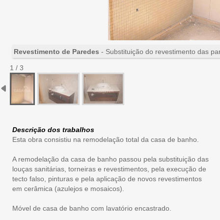
Revestimento de Paredes
- Substituição do revestimento das pa
1 / 3
Descrição dos trabalhos
Esta obra consistiu na remodelação total da casa de banho.
A remodelação da casa de banho passou pela substituição das
louças sanitárias, torneiras e revestimentos, pela execução de
tecto falso, pinturas e pela aplicação de novos revestimentos
em cerâmica (azulejos e mosaicos).
Móvel de casa de banho com lavatório encastrado.