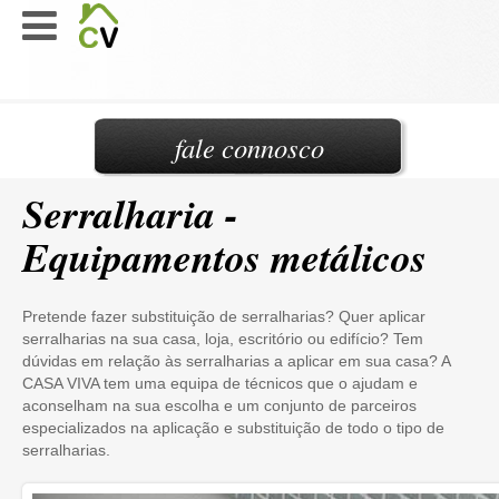
fale connosco
Serralharia -
Equipamentos metálicos
Pretende fazer substituição de serralharias? Quer aplicar
serralharias na sua casa, loja, escritório ou edifício? Tem
dúvidas em relação às serralharias a aplicar em sua casa? A
CASA VIVA tem uma equipa de técnicos que o ajudam e
aconselham na sua escolha e um conjunto de parceiros
especializados na aplicação e substituição de todo o tipo de
serralharias.