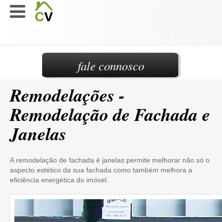
fale connosco
Remodelações -
Remodelação de Fachada e
Janelas
A remodelação de fachada é janelas permite melhorar não só o
aspecto estético da sua fachada como também melhora a
eficiência energética do imóvel.