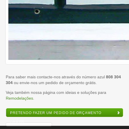
Para saber mais contacte-nos através do número azul
808 304
304
ou envie-nos um pedido de orçamento grátis.
Veja também nossa página com ideias e soluções para
Remodelações
.
PRETENDO FAZER UM PEDIDO DE ORÇAMENTO
GRÁTIS